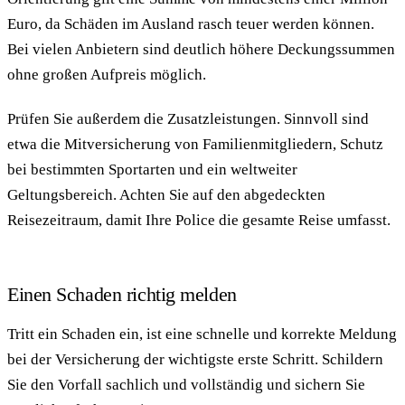
Euro, da Schäden im Ausland rasch teuer werden können.
Bei vielen Anbietern sind deutlich höhere Deckungssummen
ohne großen Aufpreis möglich.
Prüfen Sie außerdem die Zusatzleistungen. Sinnvoll sind
etwa die Mitversicherung von Familienmitgliedern, Schutz
bei bestimmten Sportarten und ein weltweiter
Geltungsbereich. Achten Sie auf den abgedeckten
Reisezeitraum, damit Ihre Police die gesamte Reise umfasst.
Einen Schaden richtig melden
Tritt ein Schaden ein, ist eine schnelle und korrekte Meldung
bei der Versicherung der wichtigste erste Schritt. Schildern
Sie den Vorfall sachlich und vollständig und sichern Sie