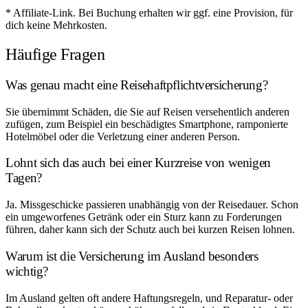
* Affiliate-Link. Bei Buchung erhalten wir ggf. eine Provision, für
dich keine Mehrkosten.
Häufige Fragen
Was genau macht eine Reisehaftpflichtversicherung?
Sie übernimmt Schäden, die Sie auf Reisen versehentlich anderen
zufügen, zum Beispiel ein beschädigtes Smartphone, ramponierte
Hotelmöbel oder die Verletzung einer anderen Person.
Lohnt sich das auch bei einer Kurzreise von wenigen
Tagen?
Ja. Missgeschicke passieren unabhängig von der Reisedauer. Schon
ein umgeworfenes Getränk oder ein Sturz kann zu Forderungen
führen, daher kann sich der Schutz auch bei kurzen Reisen lohnen.
Warum ist die Versicherung im Ausland besonders
wichtig?
Im Ausland gelten oft andere Haftungsregeln, und Reparatur- oder