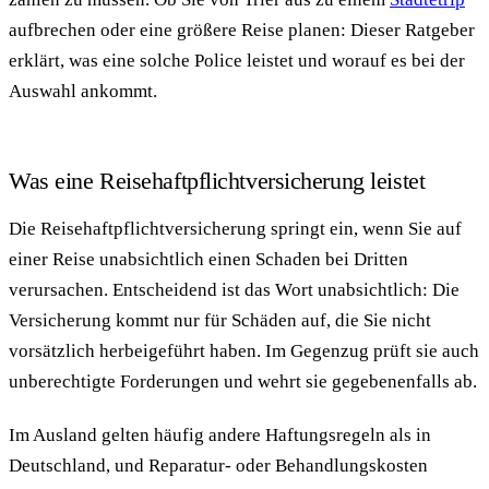
aufbrechen oder eine größere Reise planen: Dieser Ratgeber
erklärt, was eine solche Police leistet und worauf es bei der
Auswahl ankommt.
Was eine Reisehaftpflichtversicherung leistet
Die Reisehaftpflichtversicherung springt ein, wenn Sie auf
einer Reise unabsichtlich einen Schaden bei Dritten
verursachen. Entscheidend ist das Wort unabsichtlich: Die
Versicherung kommt nur für Schäden auf, die Sie nicht
vorsätzlich herbeigeführt haben. Im Gegenzug prüft sie auch
unberechtigte Forderungen und wehrt sie gegebenenfalls ab.
Im Ausland gelten häufig andere Haftungsregeln als in
Deutschland, und Reparatur- oder Behandlungskosten