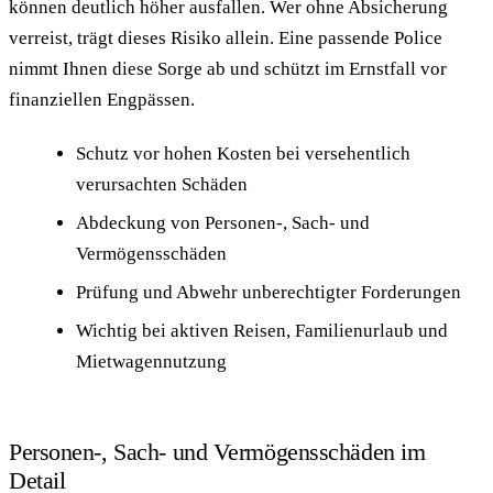
können deutlich höher ausfallen. Wer ohne Absicherung
verreist, trägt dieses Risiko allein. Eine passende Police
nimmt Ihnen diese Sorge ab und schützt im Ernstfall vor
finanziellen Engpässen.
Schutz vor hohen Kosten bei versehentlich
verursachten Schäden
Abdeckung von Personen-, Sach- und
Vermögensschäden
Prüfung und Abwehr unberechtigter Forderungen
Wichtig bei aktiven Reisen, Familienurlaub und
Mietwagennutzung
Personen-, Sach- und Vermögensschäden im
Detail