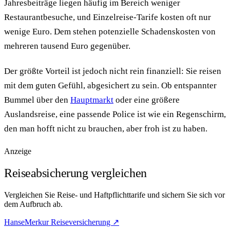
Jahresbeiträge liegen häufig im Bereich weniger
Restaurantbesuche, und Einzelreise-Tarife kosten oft nur
wenige Euro. Dem stehen potenzielle Schadenskosten von
mehreren tausend Euro gegenüber.
Der größte Vorteil ist jedoch nicht rein finanziell: Sie reisen
mit dem guten Gefühl, abgesichert zu sein. Ob entspannter
Bummel über den
Hauptmarkt
oder eine größere
Auslandsreise, eine passende Police ist wie ein Regenschirm,
den man hofft nicht zu brauchen, aber froh ist zu haben.
Anzeige
Reiseabsicherung vergleichen
Vergleichen Sie Reise- und Haftpflichttarife und sichern Sie sich vor
dem Aufbruch ab.
HanseMerkur Reiseversicherung ↗