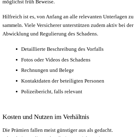
möglichst früh Beweise.
Hilfreich ist es, von Anfang an alle relevanten Unterlagen zu
sammeln. Viele Versicherer unterstützen zudem aktiv bei der
Abwicklung und Regulierung des Schadens.
Detaillierte Beschreibung des Vorfalls
Fotos oder Videos des Schadens
Rechnungen und Belege
Kontaktdaten der beteiligten Personen
Polizeibericht, falls relevant
Kosten und Nutzen im Verhältnis
Die Prämien fallen meist günstiger aus als gedacht.