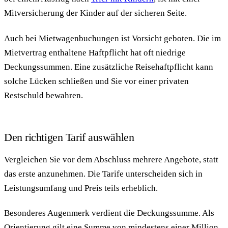
Mitversicherung der Kinder auf der sicheren Seite.
Auch bei Mietwagenbuchungen ist Vorsicht geboten. Die im
Mietvertrag enthaltene Haftpflicht hat oft niedrige
Deckungssummen. Eine zusätzliche Reisehaftpflicht kann
solche Lücken schließen und Sie vor einer privaten
Restschuld bewahren.
Den richtigen Tarif auswählen
Vergleichen Sie vor dem Abschluss mehrere Angebote, statt
das erste anzunehmen. Die Tarife unterscheiden sich in
Leistungsumfang und Preis teils erheblich.
Besonderes Augenmerk verdient die Deckungssumme. Als
Orientierung gilt eine Summe von mindestens einer Million