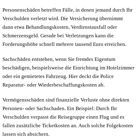
Personenschäden betreffen Fälle, in denen jemand durch Ihr
Verschulden verletzt wird. Die Versicherung übernimmt
dann etwa Behandlungskosten, Verdienstausfall oder
Schmerzensgeld. Gerade bei Verletzungen kann die
Forderungshöhe schnell mehrere tausend Euro erreichen.
Sachschäden entstehen, wenn Sie fremdes Eigentum
beschädigen, beispielsweise die Einrichtung im Hotelzimmer
oder ein gemietetes Fahrzeug. Hier deckt die Police
Reparatur- oder Wiederbeschaffungskosten ab.
Vermögensschäden sind finanzielle Verluste ohne direkten
Personen- oder Sachschaden. Ein Beispiel: Durch Ihr
Verschulden verpasst die Reisegruppe einen Flug und es
fallen zusätzliche Ticketkosten an. Auch solche Folgekosten
lassen sich absichern.