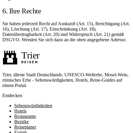
6. Ihre Rechte
Sie haben jederzeit Recht auf Auskunft (Art. 15), Berichtigung (Art.
16), Löschung (Art. 17), Einschränkung (Art. 18),
Datenübertragbarkeit (Art. 20) und Widerspruch (Art. 21) gemäß
DSGVO. Wenden Sie sich dazu an die oben angegebene Adresse.
Trier, älteste Stadt Deutschlands. UNESCO-Welterbe, Mosel-Wein,
römisches Erbe - Sehenswürdigkeiten, Hotels, Reise-Guides auf
einem Portal.
Entdecken
Sehenswürdigkeiten
Hotels
Restaurants
Bezirke
Reiseplaner
Events