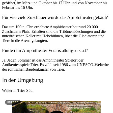
geöffnet, im März und Oktober bis 17 Uhr und von November bis
Februar bis 16 Uhr.
Für wie viele Zuschauer wurde das Amphitheater gebaut?
Das um 100 n. Chr. errichtete Amphitheater bot rund 20.000
Zuschauern Platz. Erhalten sind die Tribünenböschungen und die
unterirdischen Keller mit Hebebühnen, über die Gladiatoren und
Tiere in die Arena gelangten.
Finden im Amphitheater Veranstaltungen statt?
Ja. Jeden Sommer ist das Amphitheater Spielort der
Antikenfestspiele Trier. Es zählt seit 1986 zum UNESCO-Welterbe
der römischen Baudenkmäler von Trier.
In der Umgebung
Weiter in Trier-Süd.
UNESCO