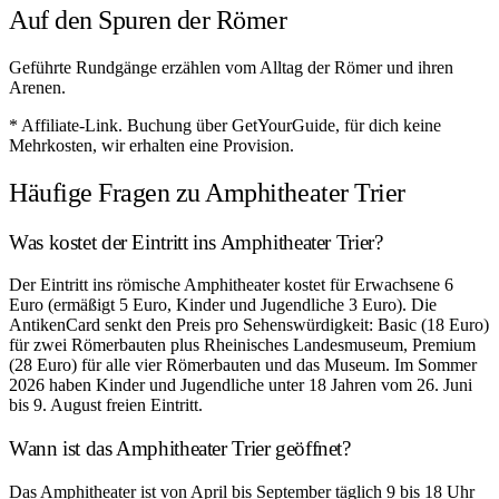
Auf den Spuren der Römer
Geführte Rundgänge erzählen vom Alltag der Römer und ihren
Arenen.
* Affiliate-Link. Buchung über GetYourGuide, für dich keine
Mehrkosten, wir erhalten eine Provision.
Häufige Fragen zu Amphitheater Trier
Was kostet der Eintritt ins Amphitheater Trier?
Der Eintritt ins römische Amphitheater kostet für Erwachsene 6
Euro (ermäßigt 5 Euro, Kinder und Jugendliche 3 Euro). Die
AntikenCard senkt den Preis pro Sehenswürdigkeit: Basic (18 Euro)
für zwei Römerbauten plus Rheinisches Landesmuseum, Premium
(28 Euro) für alle vier Römerbauten und das Museum. Im Sommer
2026 haben Kinder und Jugendliche unter 18 Jahren vom 26. Juni
bis 9. August freien Eintritt.
Wann ist das Amphitheater Trier geöffnet?
Das Amphitheater ist von April bis September täglich 9 bis 18 Uhr